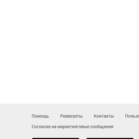
Помощь
Реквизиты
Контакты
Польз
Согласие на маркетинговые сообщения