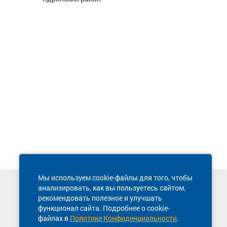
Мы используем cookie-файлы для того, чтобы
анализировать, как вы пользуетесь сайтом,
Техническая поддержка сайта
рекомендовать полезное и улучшать
8 800 600-03-38
функционал сайта. Подробнее о cookie-
файлах в
Политике Конфиденциальности
.