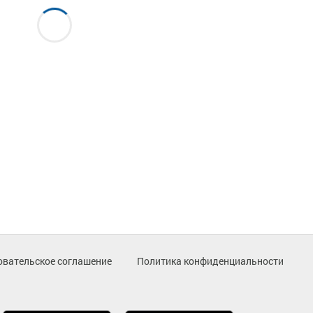
овательское соглашение
Политика конфиденциальности