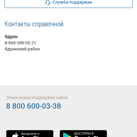
Служба поддержки
Контакты справочной
Ядрин
8-906-386-92-21
Ядринский район
Техническая поддержка сайта
8 800 600-03-38