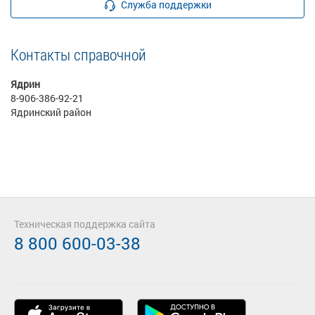
Служба поддержки
Контакты справочной
Ядрин
8-906-386-92-21
Ядринский район
Техническая поддержка сайта
8 800 600-03-38