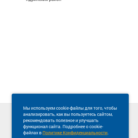
Мы используем cookie-файлы для того, чтобы
анализировать, как вы пользуетесь сайтом,
Техническая поддержка сайта
рекомендовать полезное и улучшать
8 800 600-03-38
функционал сайта. Подробнее о cookie-
файлах в
Политике Конфиденциальности
.