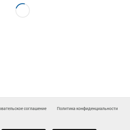
овательское соглашение
Политика конфиденциальности