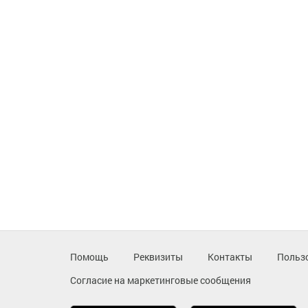
Помощь
Реквизиты
Контакты
Польз
Согласие на маркетинговые сообщения