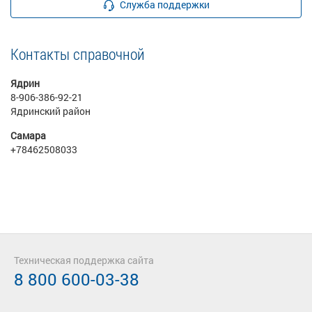
Служба поддержки
Контакты справочной
Ядрин
8-906-386-92-21
Ядринский район
Самара
+78462508033
Техническая поддержка сайта
8 800 600-03-38