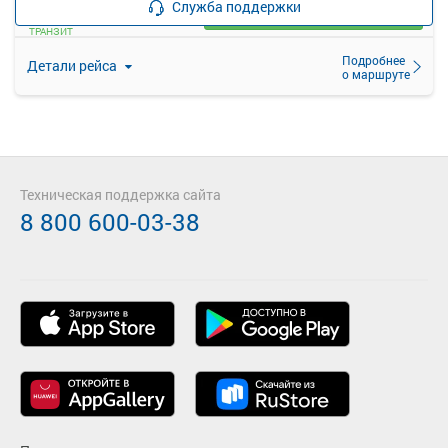
Служба поддержки
Загрузить цену
ТРАНЗИТ
Подробнее
Детали рейса
о маршруте
Техническая поддержка сайта
8 800 600-03-38