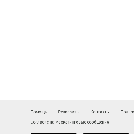
Помощь
Реквизиты
Контакты
Польз
Согласие на маркетинговые сообщения