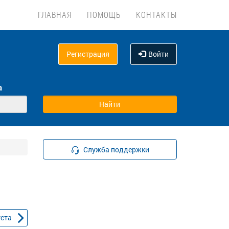
ГЛАВНАЯ
ПОМОЩЬ
КОНТАКТЫ
Регистрация
Войти
а
Служба поддержки
уста