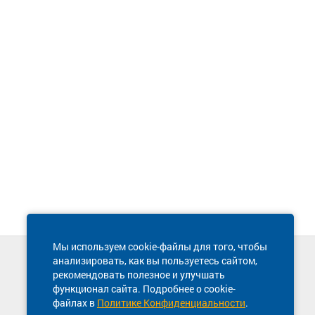
Мы используем cookie-файлы для того, чтобы
анализировать, как вы пользуетесь сайтом,
Техническая поддержка сайта
рекомендовать полезное и улучшать
8 800 600-03-38
функционал сайта. Подробнее о cookie-
файлах в
Политике Конфиденциальности
.