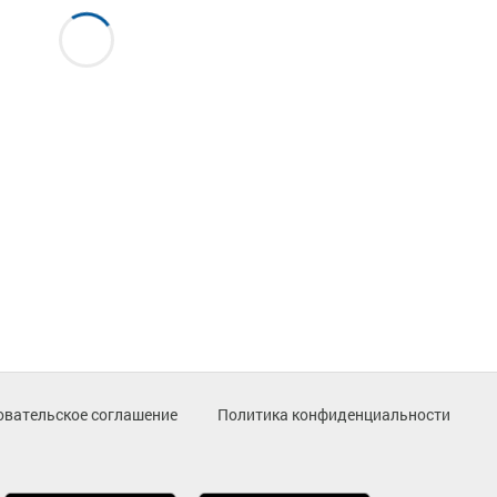
овательское соглашение
Политика конфиденциальности