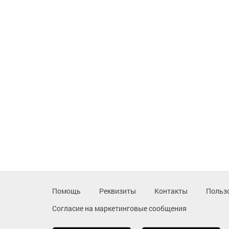
Помощь
Реквизиты
Контакты
Польз
Согласие на маркетинговые сообщения