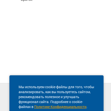
Мы используем cookie-файлы для того, чтобы
анализировать, как вы пользуетесь сайтом,
Техническая поддержка сайта
рекомендовать полезное и улучшать
8 800 600-03-38
функционал сайта. Подробнее о cookie-
файлах в
Политике Конфиденциальности
.