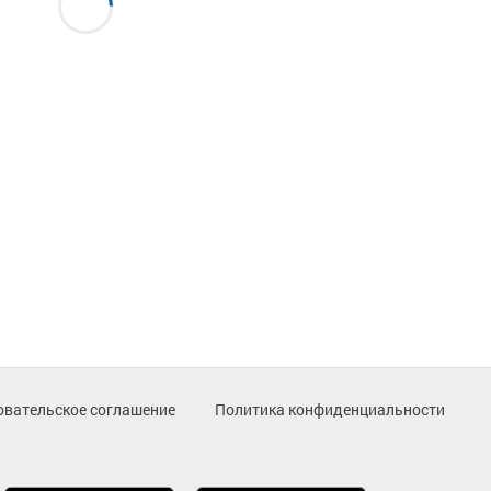
овательское соглашение
Политика конфиденциальности