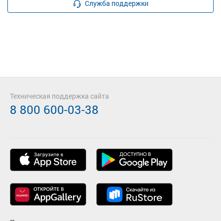
Служба поддержки
Техническая поддержка сайта
8 800 600-03-38