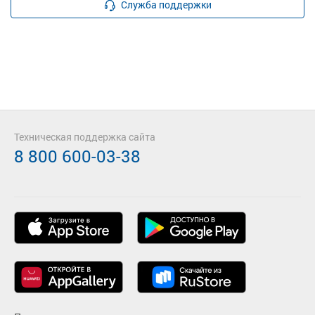
Служба поддержки
Техническая поддержка сайта
8 800 600-03-38