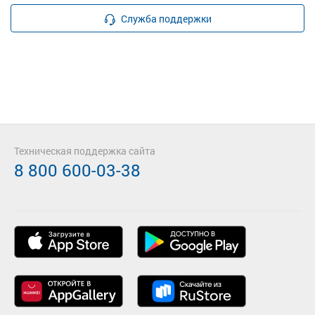
Служба поддержки
Техническая поддержка сайта
8 800 600-03-38