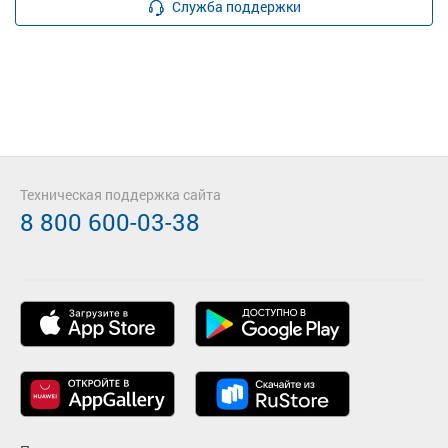
Служба поддержки
Техническая поддержка сайта
8 800 600-03-38