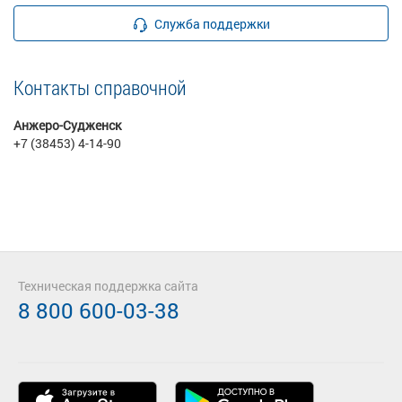
Служба поддержки
Контакты справочной
Анжеро-Судженск
+7 (38453) 4-14-90
Техническая поддержка сайта
8 800 600-03-38