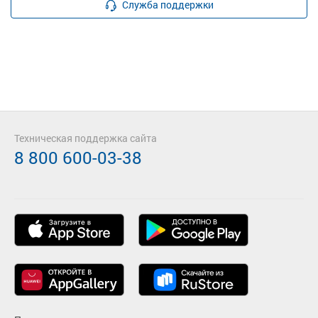
Служба поддержки
Техническая поддержка сайта
8 800 600-03-38