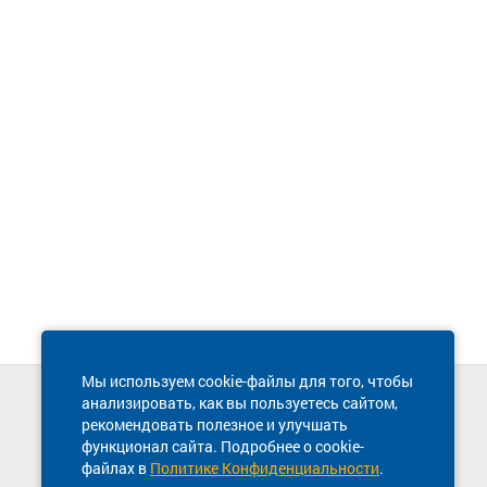
Мы используем cookie-файлы для того, чтобы
анализировать, как вы пользуетесь сайтом,
Техническая поддержка сайта
рекомендовать полезное и улучшать
8 800 600-03-38
функционал сайта. Подробнее о cookie-
файлах в
Политике Конфиденциальности
.