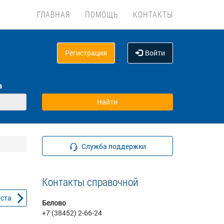
ГЛАВНАЯ
ПОМОЩЬ
КОНТАКТЫ
Регистрация
Войти
а
Служба поддержки
Контакты справочной
уста
Белово
+7 (38452) 2-66-24