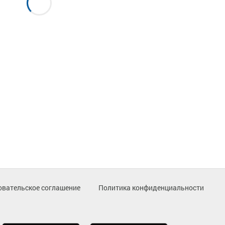
овательское соглашение
Политика конфиденциальности