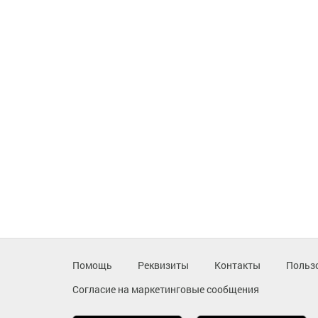
Помощь
Реквизиты
Контакты
Польз
Согласие на маркетинговые сообщения