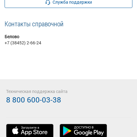
Служба поддержки
Контакты справочной
Белово
+7 (38452) 2-66-24
Техническая поддержка сайта
8 800 600-03-38