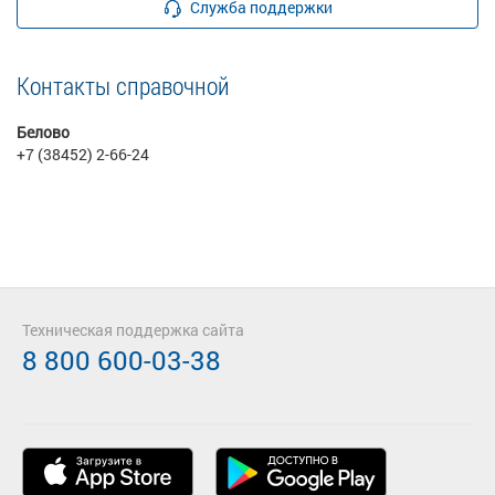
Служба поддержки
Контакты справочной
Белово
+7 (38452) 2-66-24
Техническая поддержка сайта
8 800 600-03-38