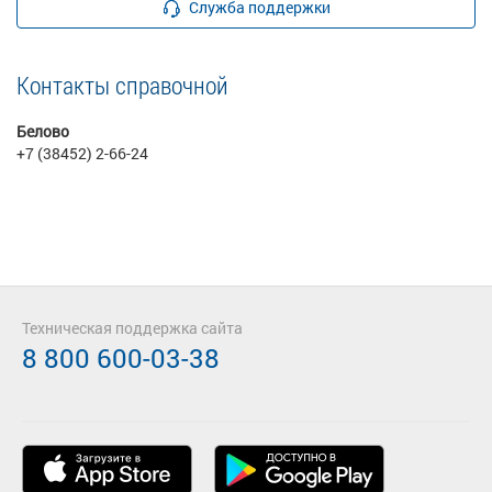
Служба поддержки
Контакты справочной
Белово
+7 (38452) 2-66-24
Техническая поддержка сайта
8 800 600-03-38