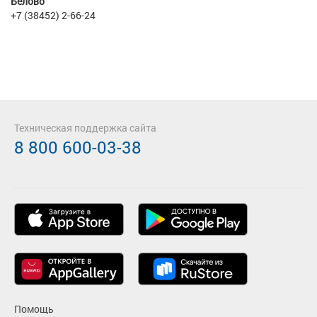
Белово
+7 (38452) 2-66-24
Техническая поддержка сайта
8 800 600-03-38
Помощь