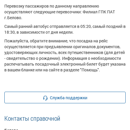
Перевозку пассажиров по данному направлению
осуществляют следующие перевозчики: Филиал ГПК ПАТ
г.Белово.
Самый ранний автобус отправляется в 05:20, самый поздний в
18:30, в зависимости от дня недели.
Пожалуйста, обратите внимание, что посадка на рейс
осуществляется при предъявлении оригиналов документов,
удостоверяющих личность, всех путешественников (для детей
- свидетельство о рождении). Информация о необходимости
распечатывать посадочный электронный билет будет указана
в вашем бланке или на сайте в разделе "Помощь".
Служба поддержки
Контакты справочной