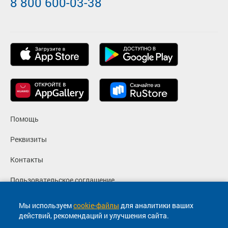
8 800 600-03-38
Помощь
Реквизиты
Контакты
Пользовательское соглашение
Политика конфиденциальности
Мы используем
cookie-файлы
для аналитики ваших
действий, рекомендаций и улучшения сайта.
Согласие на маркетинговые сообщения