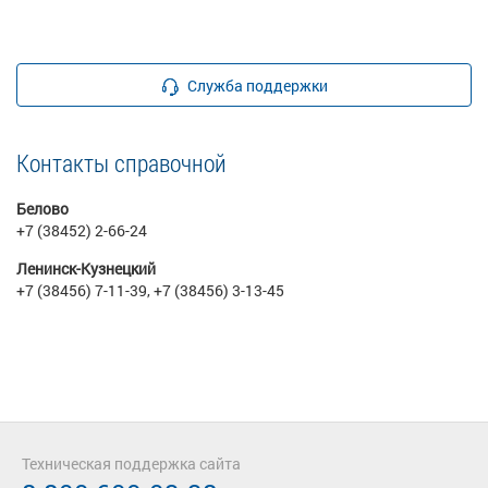
Служба поддержки
Контакты справочной
Белово
+7 (38452) 2-66-24
Ленинск-Кузнецкий
+7 (38456) 7-11-39, +7 (38456) 3-13-45
Техническая поддержка сайта