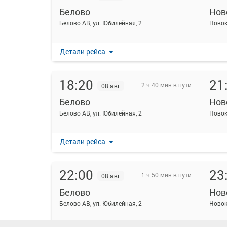
Белово
Нов
Белово АВ, ул. Юбилейная, 2
Новок
Детали рейса
18:20
21
2 ч 40 мин в пути
08 авг
Белово
Нов
Белово АВ, ул. Юбилейная, 2
Новок
Детали рейса
22:00
23
1 ч 50 мин в пути
08 авг
Белово
Нов
Белово АВ, ул. Юбилейная, 2
Новок