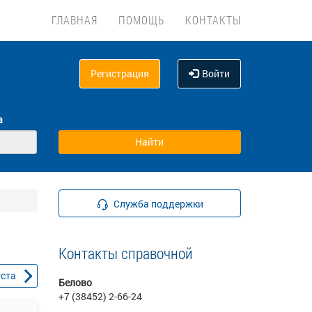
ГЛАВНАЯ
ПОМОЩЬ
КОНТАКТЫ
Регистрация
Войти
а
Служба поддержки
Контакты справочной
уста
Белово
+7 (38452) 2-66-24