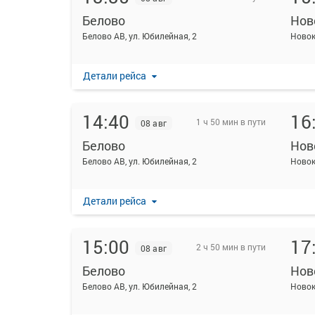
Белово
Нов
Белово АВ, ул. Юбилейная, 2
Новок
Детали рейса
14:40
16
1 ч 50 мин в пути
08 авг
Белово
Нов
Белово АВ, ул. Юбилейная, 2
Новок
Детали рейса
15:00
17
2 ч 50 мин в пути
08 авг
Белово
Нов
Белово АВ, ул. Юбилейная, 2
Новок