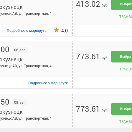
413.02
Выбра
руб.
окузнецк
узнецк АВ, ул. Транспортная, 4
ТРАНЗ
4.0
Подробнее
о маршруте
:00
08 авг
773.61
Выбра
руб.
окузнецк
узнецк АВ, ул. Транспортная, 4
ТРАНЗ
Подробнее
о маршруте
:50
08 авг
773.61
Выбра
руб.
окузнецк
узнецк АВ, ул. Транспортная, 4
ТРАНЗ