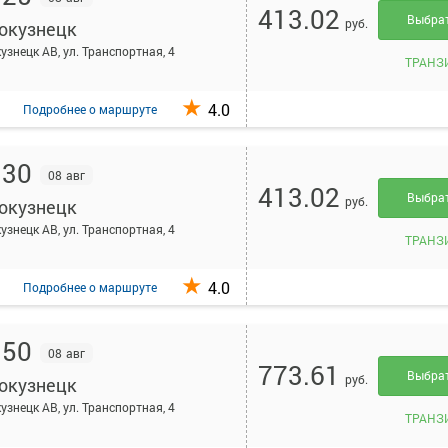
413.02
Выбра
руб.
окузнецк
узнецк АВ, ул. Транспортная, 4
ТРАНЗ
4.0
Подробнее
о маршруте
:30
08 авг
413.02
Выбра
руб.
окузнецк
узнецк АВ, ул. Транспортная, 4
ТРАНЗ
4.0
Подробнее
о маршруте
:50
08 авг
773.61
Выбра
руб.
окузнецк
узнецк АВ, ул. Транспортная, 4
ТРАНЗ