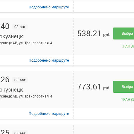
Подробнее
о маршруте
:40
08 авг
538.21
Выбра
руб.
окузнецк
узнецк АВ, ул. Транспортная, 4
ТРАНЗ
Подробнее
о маршруте
:26
08 авг
773.61
Выбра
руб.
окузнецк
узнецк АВ, ул. Транспортная, 4
ТРАНЗ
Подробнее
о маршруте
:25
08 авг