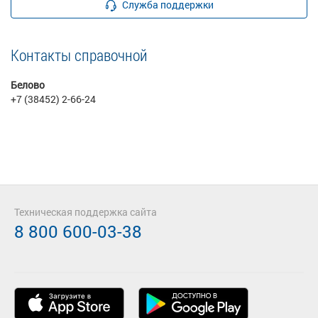
Служба поддержки
Контакты справочной
Белово
+7 (38452) 2-66-24
Техническая поддержка сайта
8 800 600-03-38