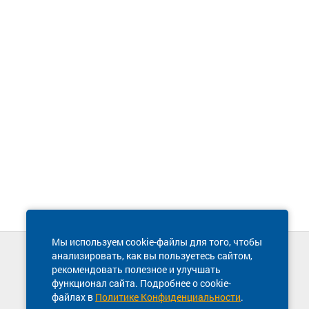
Мы используем cookie-файлы для того, чтобы
анализировать, как вы пользуетесь сайтом,
Техническая поддержка сайта
рекомендовать полезное и улучшать
8 800 600-03-38
функционал сайта. Подробнее о cookie-
файлах в
Политике Конфиденциальности
.