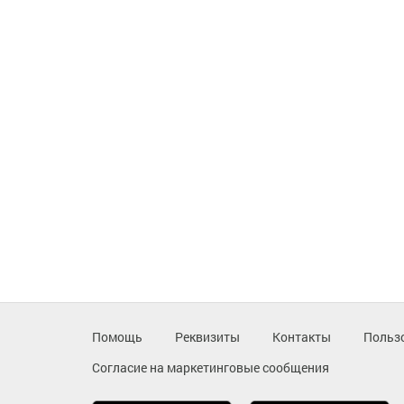
Помощь
Реквизиты
Контакты
Польз
Согласие на маркетинговые сообщения