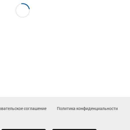
овательское соглашение
Политика конфиденциальности