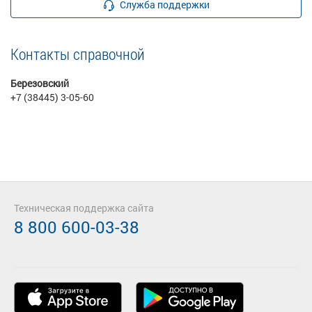
Служба поддержки
Контакты справочной
Березовский
+7 (38445) 3-05-60
Техническая поддержка сайта
8 800 600-03-38