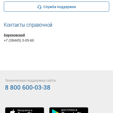
Служба поддержки
Контакты справочной
Березовский
+7 (38445) 3-05-60
Техническая поддержка сайта
8 800 600-03-38