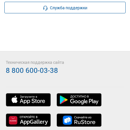
Служба поддержки
Техническая поддержка сайта
8 800 600-03-38