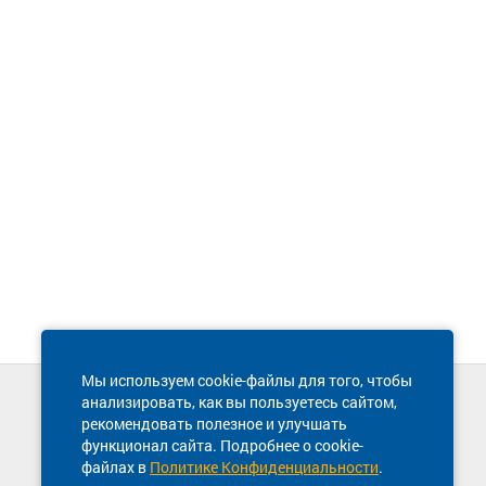
Мы используем cookie-файлы для того, чтобы
анализировать, как вы пользуетесь сайтом,
Техническая поддержка сайта
рекомендовать полезное и улучшать
8 800 600-03-38
функционал сайта. Подробнее о cookie-
файлах в
Политике Конфиденциальности
.