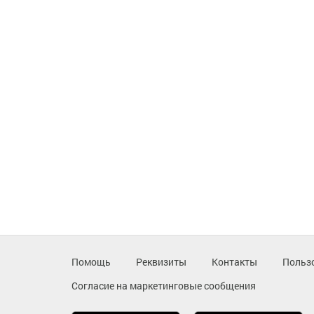
Помощь
Реквизиты
Контакты
Польз
Согласие на маркетинговые сообщения