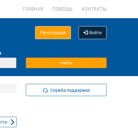
ГЛАВНАЯ
ПОМОЩЬ
КОНТАКТЫ
Регистрация
Войти
а
Служба поддержки
уста