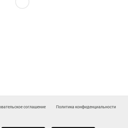
овательское соглашение
Политика конфиденциальности