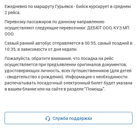
Ежедневно по маршруту Гурьевск - Бийск курсирует в среднем
2 рейса.
Перевозку пассажиров по данному направлению
осуществляют следующие перевозчики: ДЕБЮТ ООО, КУЗ МП
ООО.
Самый ранний автобус отправляется в 00:55, самый поздний в
10:35, в зависимости от дня недели.
Пожалуйста, обратите внимание, что посадка на рейс
осуществляется при предъявлении оригиналов документов,
удостоверяющих личность, всех путешественников (для детей
- свидетельство о рождении). Информация о необходимости
распечатывать посадочный электронный билет будет указана
в вашем бланке или на сайте в разделе "Помощь".
Служба поддержки