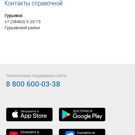
Контакты справочной
Гурьевск
+7 (38463) 5-20-73
Гурьевский район
Техническая поддержка сайта
8 800 600-03-38