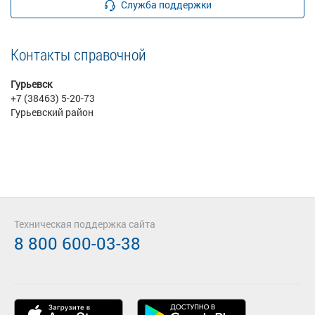
Служба поддержки
Контакты справочной
Гурьевск
+7 (38463) 5-20-73
Гурьевский район
Техническая поддержка сайта
8 800 600-03-38