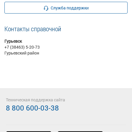
Служба поддержки
Контакты справочной
Гурьевск
+7 (38463) 5-20-73
Гурьевский район
Техническая поддержка сайта
8 800 600-03-38