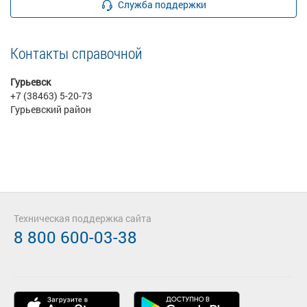
Служба поддержки
Контакты справочной
Гурьевск
+7 (38463) 5-20-73
Гурьевский район
Техническая поддержка сайта
8 800 600-03-38