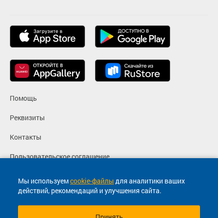
Помощь
Реквизиты
Контакты
Пользовательское соглашение
Политика конфиденциальности
Мы используем
cookie-файлы
для аналитики ваших
действий, рекомендаций и улучшения сайта.
Согласие на маркетинговые сообщения
Принять