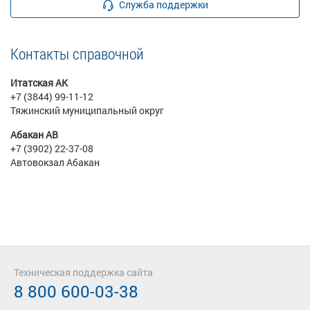
Служба поддержки
Контакты справочной
Итатская АК
+7 (3844) 99-11-12
Тяжинский муниципальный округ
Абакан АВ
+7 (3902) 22-37-08
Автовокзал Абакан
Техническая поддержка сайта
8 800 600-03-38