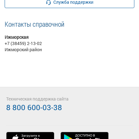
Служба поддержки
Контакты справочной
Ижморская
+7 (38459) 2-13-02
Ижморский район
Техническая поддержка сайта
8 800 600-03-38