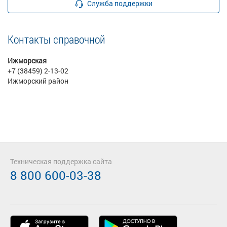
Служба поддержки
Контакты справочной
Ижморская
+7 (38459) 2-13-02
Ижморский район
Техническая поддержка сайта
8 800 600-03-38