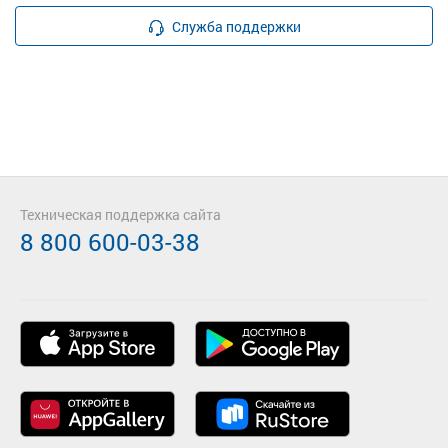
Служба поддержки
Техническая поддержка сайта
8 800 600-03-38