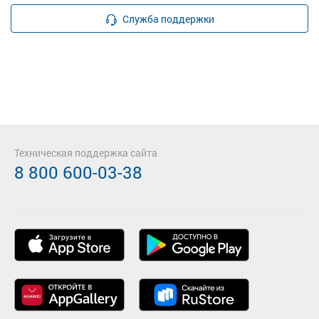
Служба поддержки
Техническая поддержка сайта
8 800 600-03-38