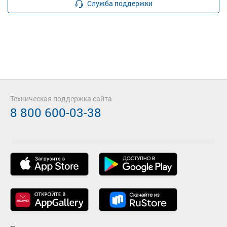
Служба поддержки
Техническая поддержка сайта
8 800 600-03-38