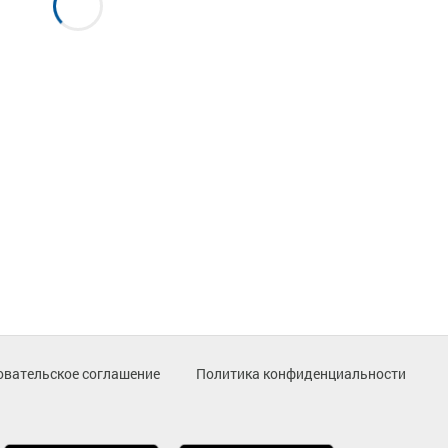
овательское соглашение
Политика конфиденциальности