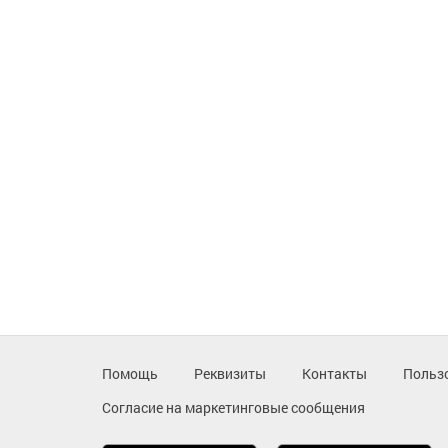
Помощь
Реквизиты
Контакты
Польз
Согласие на маркетинговые сообщения