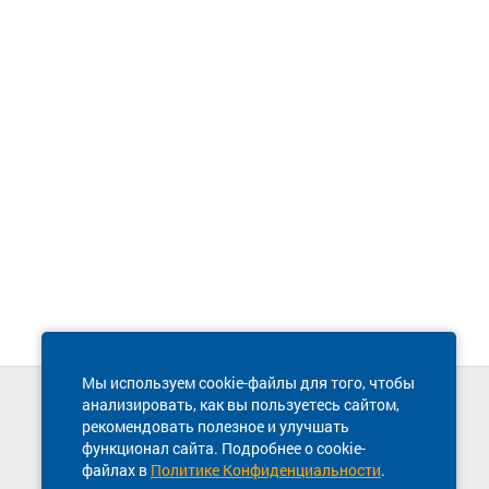
Мы используем cookie-файлы для того, чтобы
анализировать, как вы пользуетесь сайтом,
Техническая поддержка сайта
рекомендовать полезное и улучшать
8 800 600-03-38
функционал сайта. Подробнее о cookie-
файлах в
Политике Конфиденциальности
.