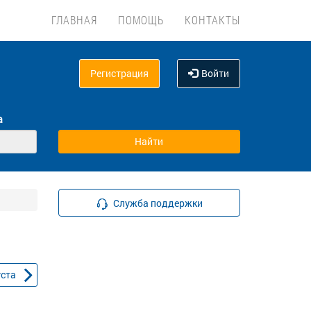
ГЛАВНАЯ
ПОМОЩЬ
КОНТАКТЫ
Регистрация
Войти
а
Служба поддержки
уста