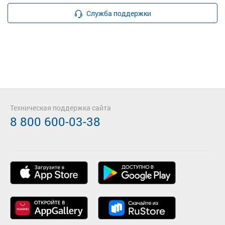
Служба поддержки
Техническая поддержка сайта
8 800 600-03-38