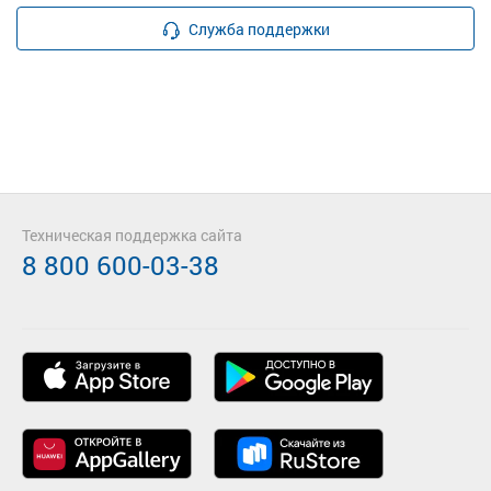
Служба поддержки
Техническая поддержка сайта
8 800 600-03-38