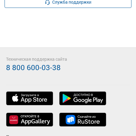
Служба поддержки
Техническая поддержка сайта
8 800 600-03-38