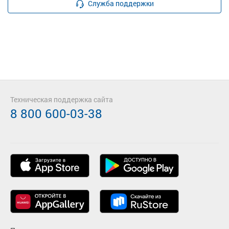
Служба поддержки
Техническая поддержка сайта
8 800 600-03-38