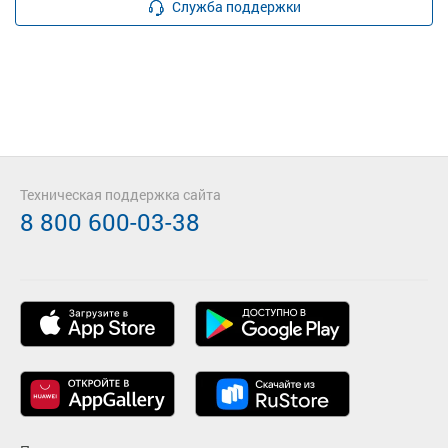
Служба поддержки
Техническая поддержка сайта
8 800 600-03-38