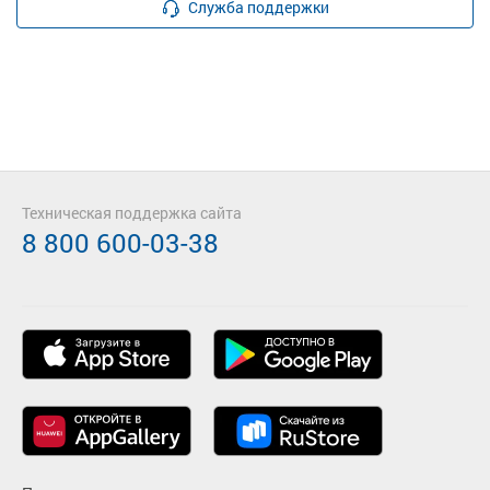
Служба поддержки
Техническая поддержка сайта
8 800 600-03-38