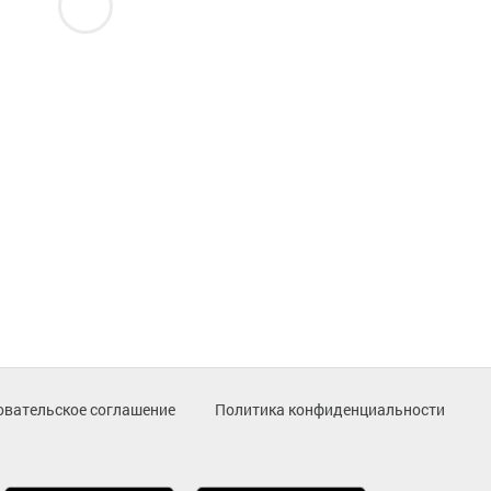
овательское соглашение
Политика конфиденциальности