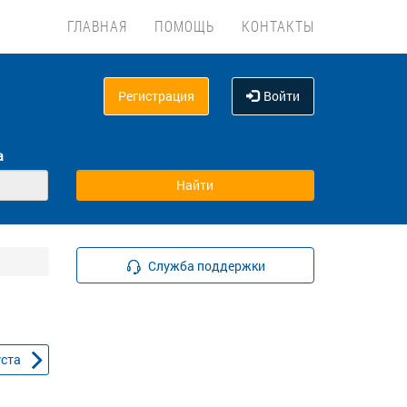
ГЛАВНАЯ
ПОМОЩЬ
КОНТАКТЫ
Регистрация
Войти
а
Служба поддержки
уста