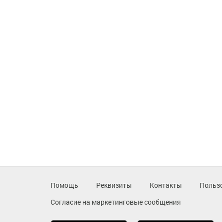
Помощь
Реквизиты
Контакты
Польз
Согласие на маркетинговые сообщения