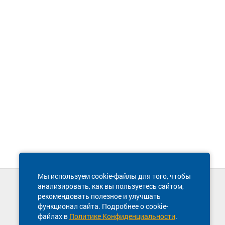
Мы используем cookie-файлы для того, чтобы
анализировать, как вы пользуетесь сайтом,
Техническая поддержка сайта
рекомендовать полезное и улучшать
8 800 600-03-38
функционал сайта. Подробнее о cookie-
файлах в
Политике Конфиденциальности
.