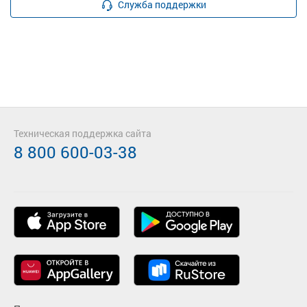
Служба поддержки
Техническая поддержка сайта
8 800 600-03-38