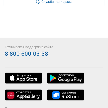
Служба поддержки
Техническая поддержка сайта
8 800 600-03-38