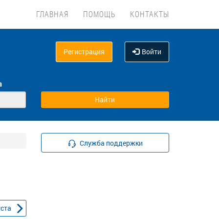
ГЛАВНАЯ
ПОМОЩЬ
КОНТАКТЫ
Регистрация
Войти
а
Служба поддержки
уста