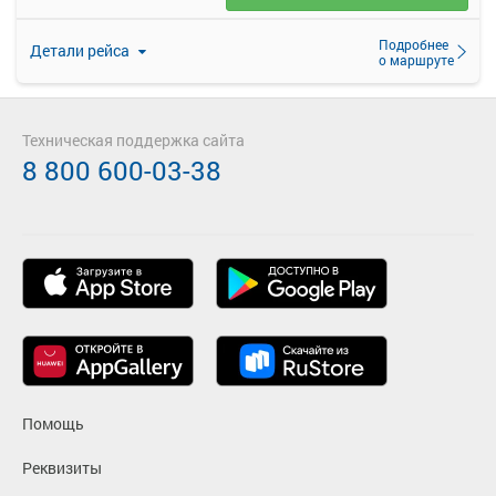
Подробнее
Детали рейса
о маршруте
Техническая поддержка сайта
8 800 600-03-38
Помощь
Реквизиты