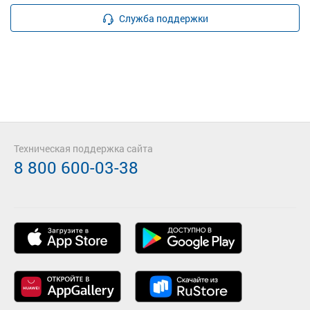
Служба поддержки
Техническая поддержка сайта
8 800 600-03-38